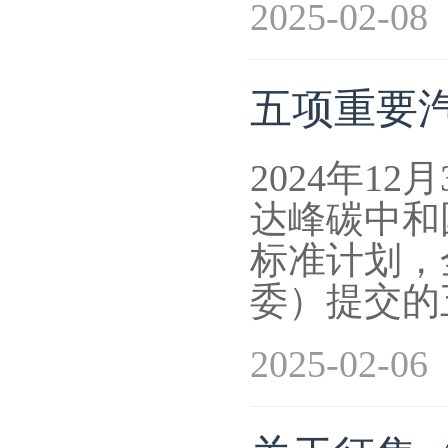
2025-02-08
五项重要
2024年1
达峰碳中和
标准计划，
委）提交的
2025-02-06