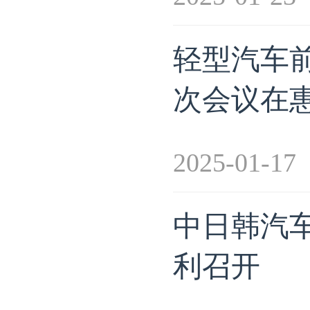
轻型汽车前
次会议在
2025-01-17
中日韩汽
利召开