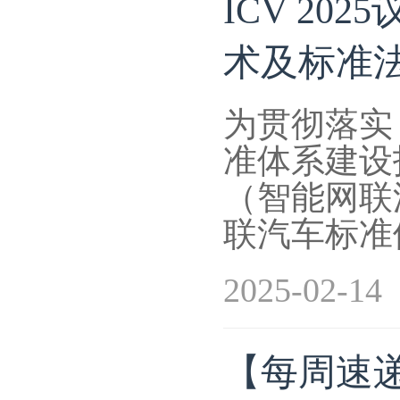
ICV 2
术及标准法
为贯彻落实
准体系建设
（智能网联
联汽车标准
2025-02-14
【每周速递】