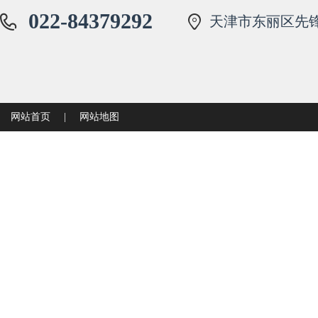
022-84379292
天津市东丽区先锋
网站首页
|
网站地图