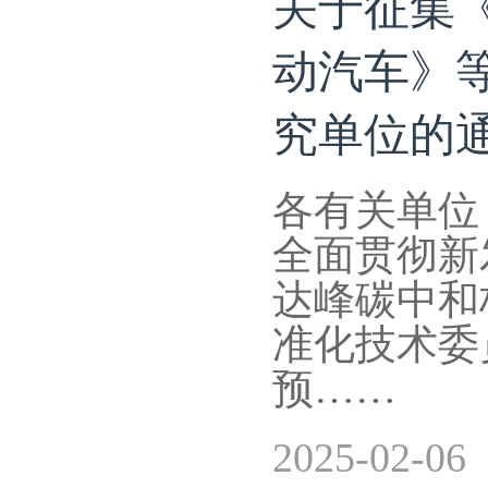
关于征集《
动汽车》
究单位的
各有关单位
全面贯彻新
达峰碳中和
准化技术委
预……
2025-02-06