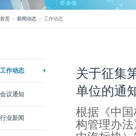
首页
－
新闻动态
－ 工作动态
关于征集
工作动态
单位的通
会议通知
根据《中国
行业新闻
构管理办法