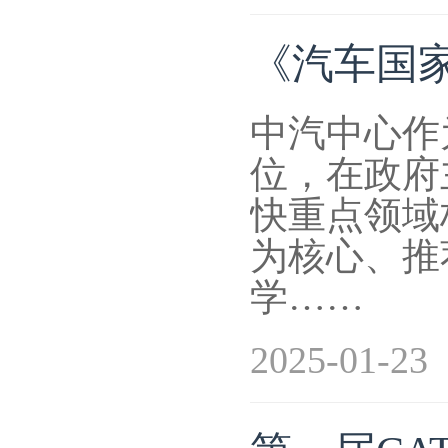
《汽车国家
中汽中心作
位，在政府
快重点领域
为核心、推
学……
2025-01-23