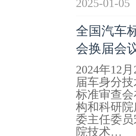
2025-01-05
全国汽车
会换届会
2024年1
届车身分技
标准审查会
构和科研院
委主任委员
院技术…