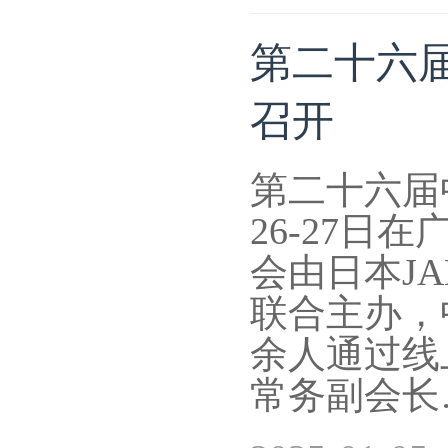
第二十六
召开
第二十六届
26-27
会由日本J
联合主办，
余人通过线
常务副会长