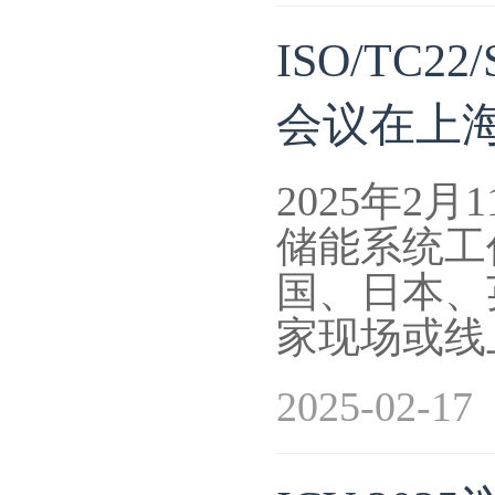
ISO/TC
会议在上
2025年2月
储能系统工
国、日本、
家现场或线
2025-02-17