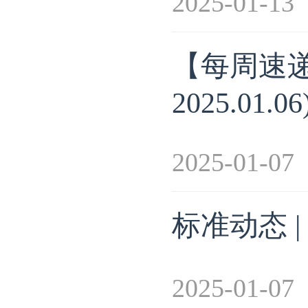
2025-01-13
【每周速递】
2025.01.06
2025-01-07
标准动态 
2025-01-07