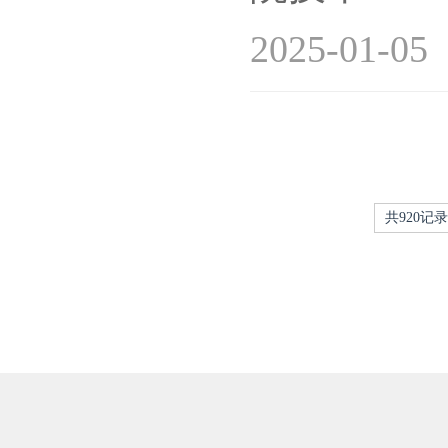
2025-01-05
共920记录