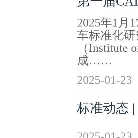
第一届CA
2025年
车标准化研
（Institut
成……
2025-01-23
标准动态 
2025-01-23