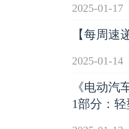
2025-01-17
【每周速递】
2025-01-14
《电动汽
1部分：