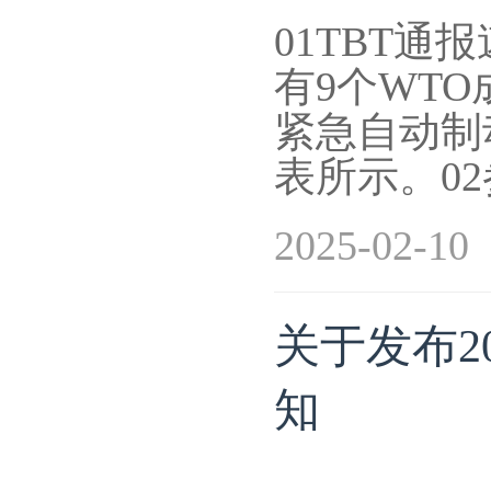
01TBT通报
有9个WT
紧急自动制
表所示。0
2025-02-10
关于发布2
知