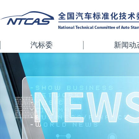
汽标委
新闻动