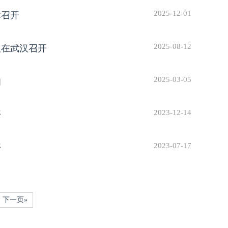
2025-12-01
津召开
2025-08-12
议在武汉召开
2025-03-05
知
2023-12-14
开
2023-07-17
开
下一页»