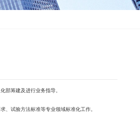
信息化部筹建及进行业务指导。
要求、试验方法标准等专业领域标准化工作。