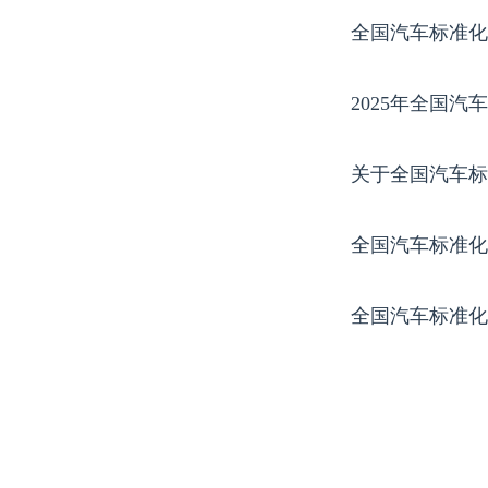
全国汽车标准化
2025年全国
关于全国汽车标
全国汽车标准化
全国汽车标准化