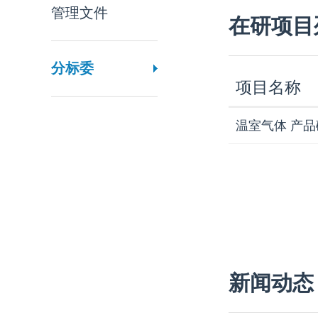
管理文件
在研项目
分标委
项目名称
温室气体 产
新闻动态