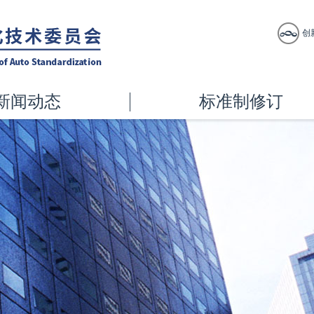
创
新闻动态
标准制修订