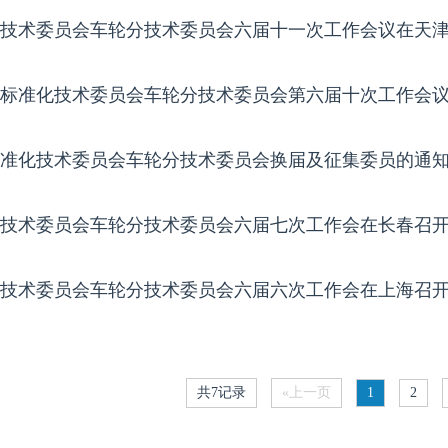
技术委员会车轮分技术委员会六届十一次工作会议在天
汽车标准化技术委员会车轮分技术委员会第六届十次工作会
准化技术委员会车轮分技术委员会换届及征集委员的通
技术委员会车轮分技术委员会六届七次工作会在长春召
技术委员会车轮分技术委员会六届六次工作会在上海召
共7记录
«上一页
1
2