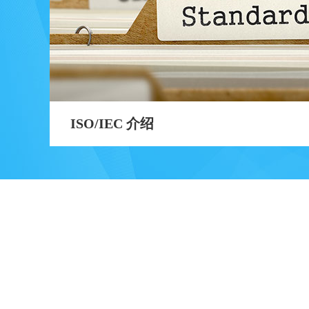
ISO/IEC 介绍