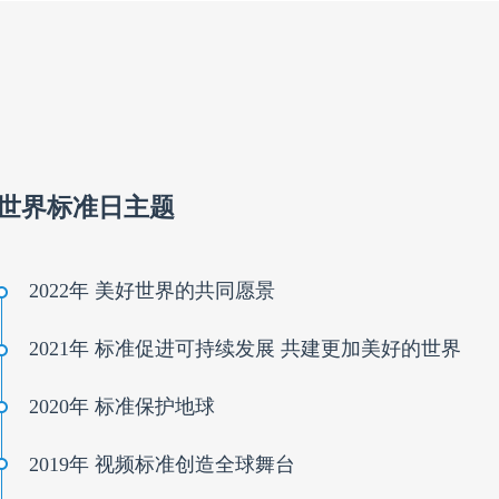
世界标准日主题
2022年 美好世界的共同愿景
2021年 标准促进可持续发展 共建更加美好的世界
2020年 标准保护地球
2019年 视频标准创造全球舞台