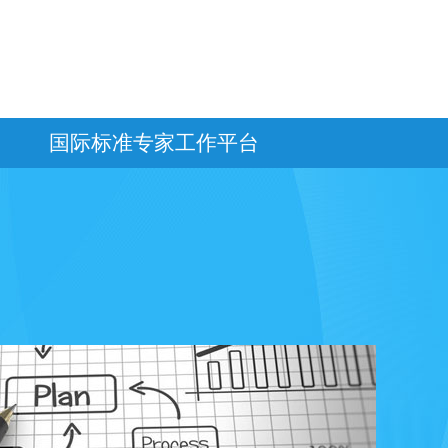
国际标准专家工作平台