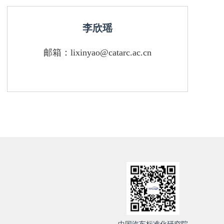
李欣瑶
邮箱：lixinyao@catarc.ac.cn