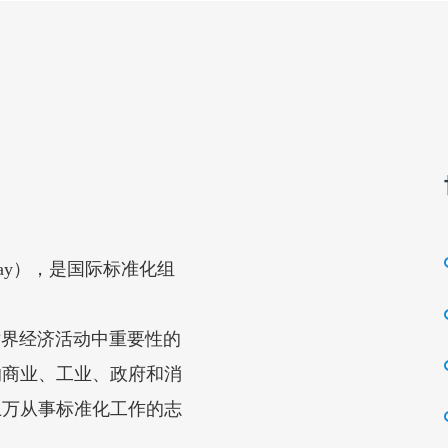
s Day），是国际标准化组
界经济活动中重要性的
的商业、工业、政府和消
上万从事标准化工作的志