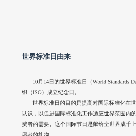
世界标准日由来
10月14日的世界标准日（World Standard
织（ISO）成立纪念日。
世界标准日的目的是提高对国际标准化在世
认识，以促进国际标准化工作适应世界范围内
费者的需要。这个国际节日是献给全世界成千
愿者的礼物。