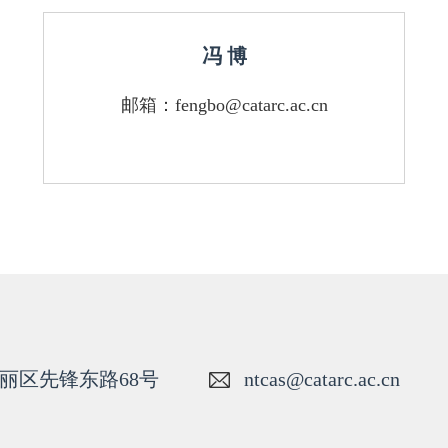
冯 博
邮箱：fengbo@catarc.ac.cn
丽区先锋东路68号
ntcas@catarc.ac.cn