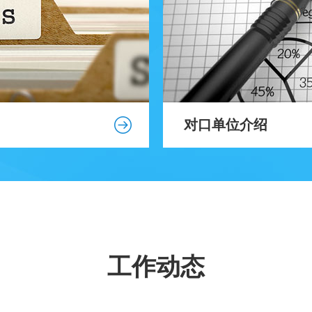
对口单位介绍
工作动态