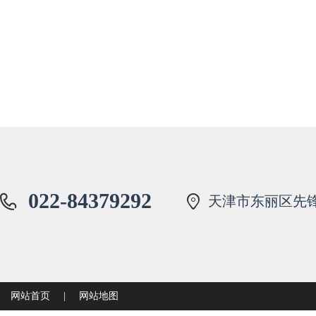
022-84379292
天津市东丽区先锋
网站首页
|
网站地图