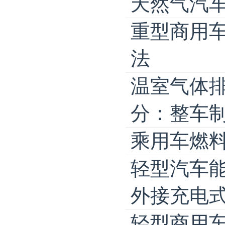
天然气汽
重型商用
法
温室气体排
分：整车
乘用车燃
轻型汽车能
外接充电
轻型商用