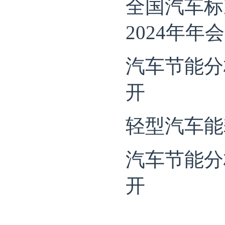
全国汽车标
2024年
汽车节能分
开
轻型汽车能
汽车节能分
开