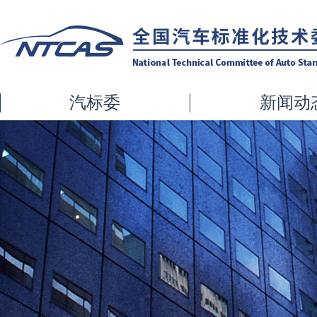
汽标委
新闻动