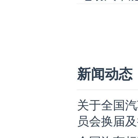
新闻动态
关于全国汽
员会换届及