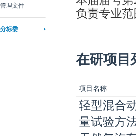
本届届号第
管理文件
负责专业范
分标委
在研项目
项目名称
轻型混合
量试验方