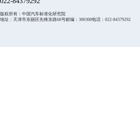
022-84379292
版权所有：中国汽车标准化研究院
地址：天津市东丽区先锋东路68号邮编：300300电话：022-84379292