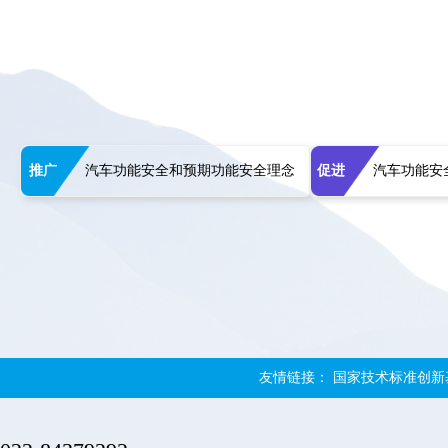
推广
汽车功能安全和预期功能安全理念
促进
汽车功能安
友情链接：
国家技术标准创新