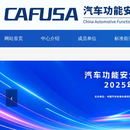
网站首页
中心介绍
成员单位
标准前
‹