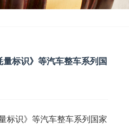
源消耗量标识》等汽车整车系列国
量标识》等汽车整车系列国家