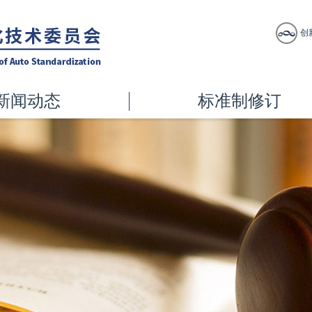
创
新闻动态
标准制修订