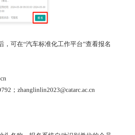
后，可在“汽车标准化工作平台”查看报名
.cn
9792
；
zhanglinlin2023@catarc.ac.cn