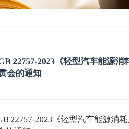
B 22757-2023《轻型汽车能
贯会的通知
GB 22757-2023
《轻型汽车能源消耗