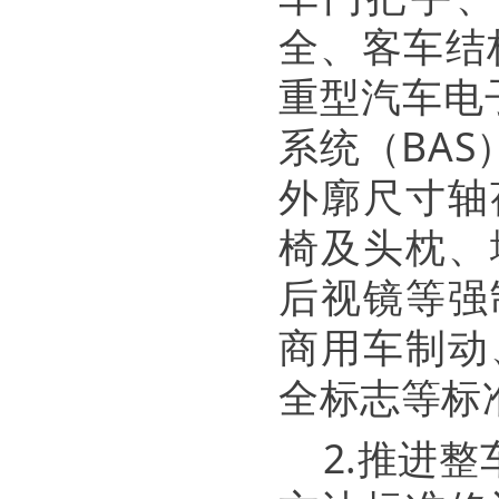
全、客车结
重型汽车电
系统（BA
外廓尺寸轴
椅及头枕、
后视镜等强
商用车制动
全标志等标
2.推进