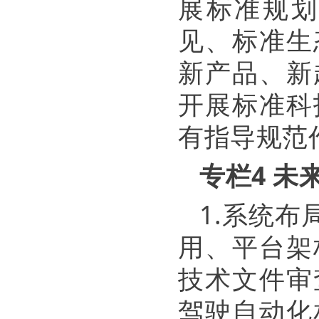
展标准规划
见、标准生
新产品、新
开展标准科
有指导规范
专栏4 未
1.系统
用、平台架
技术文件审
驾驶自动化