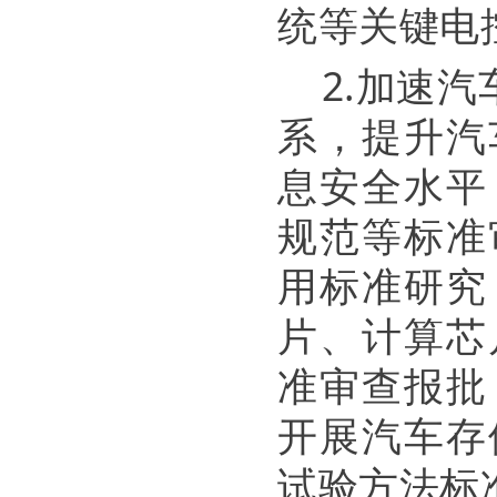
统等关键电
2.加速
系，提升汽
息安全水平
规范等标准
用标准研究
片、计算芯
准审查报批
开展汽车存
试验方法标