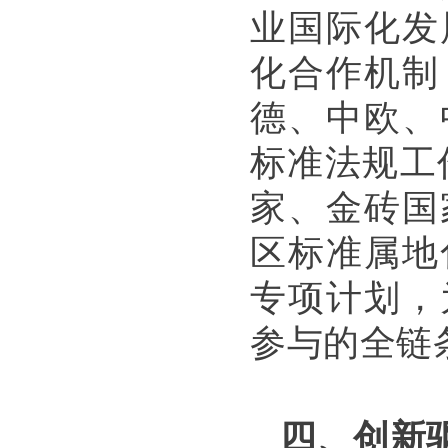
业国际化发
化合作机制
德、中欧、
标准法规工
家、金砖国
区标准属地
专项计划，
参与的全链
四、创新