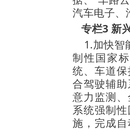
汽车电子、
专栏3 新
1.加快
制性国家标
统、车道保
合驾驶辅助
意力监测、
系统强制性
施，完成自