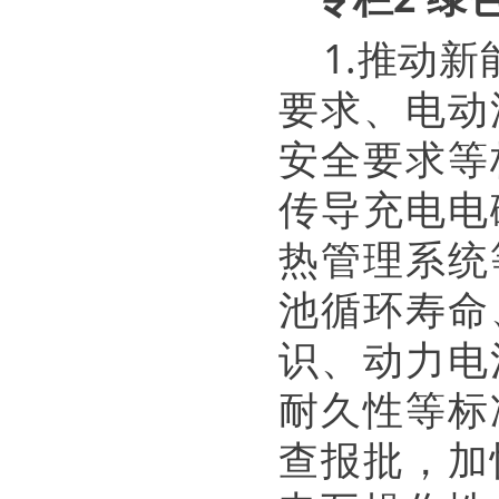
1.推动
要求、电动
安全要求等
传导充电电
热管理系统
池循环寿命
识、动力电
耐久性等标
查报批，加