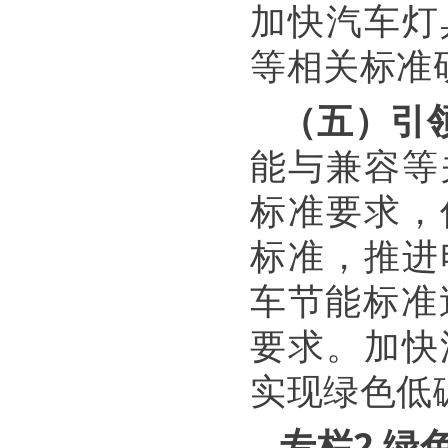
加快汽车灯
等相关标准
（五）引
能与兼容等
标准要求，
标准，推进
车节能标准
要求。加快
实现绿色低
专栏2 绿