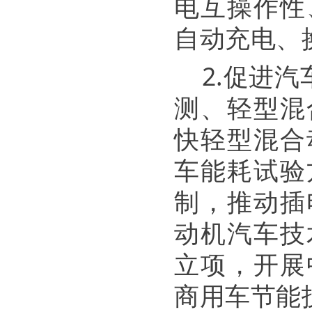
电互操作性
自动充电、
2.促进
测、轻型混
快轻型混合
车能耗试验
制，推动插
动机汽车技
立项，开展
商用车节能