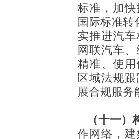
标准，加快
国际标准转
实推进汽车
网联汽车、
精准、使用
区域法规跟
展合规服务
（十一）
作网络，建