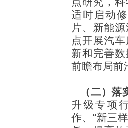
点研究，科
适时启动修
片、新能源
点开展汽车
新和完善数
前瞻布局前
（二）落
升级专项
作、“新三