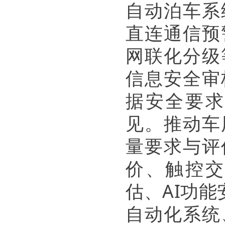
自动泊车系
直连通信预
网联化分级
信息安全审
据安全要求
见。推动车
量要求与评
价、触控交
估、AI功
自动化系统