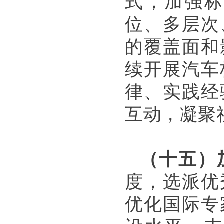
式，加强标
位、多层次
的覆盖面和
续开展汽车
律、实践经
互动，凝聚
（十五）
度，选派优
优化国际专