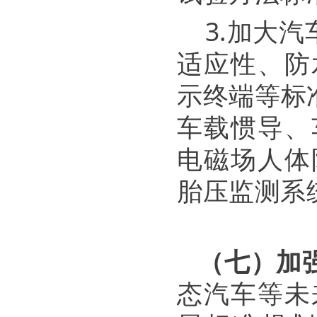
3.加大
适应性、防
示终端等标
车载惯导、
电磁场人体
胎压监测系
（七）加
态汽车等未