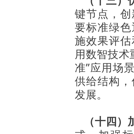
（十三）
键节点，创
要标准绿色
施效果评估
用数智技术
准”应用场
供给结构，
发展。
（十四）