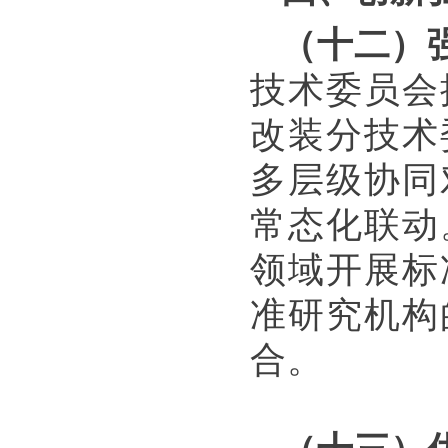
（十二）
技术委员会
改装分技术
多层级协同
常态化联动
领域开展标
准研究机构
合。