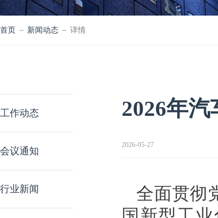
首页
－
新闻动态
－ 详情
2026年
工作动态
2026-05-27
会议通知
全面贯彻
行业新闻
国新型工业