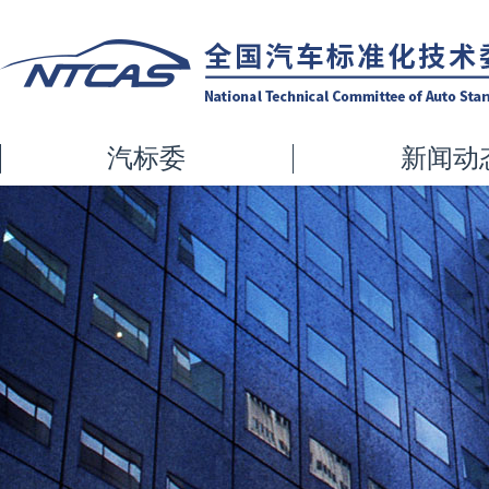
汽标委
新闻动