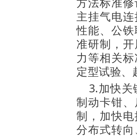
方法标准修
主挂气电连
性能、公铁
准研制，开
力等相关标
定型试验、
3.加快
制动卡钳、
制，加快电
分布式转向