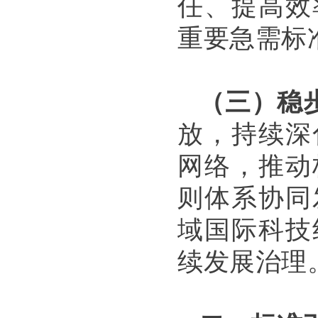
任、提高效
重要急需标
（三）稳
放，持续深
网络，推动
则体系协同
域国际科技
续发展治理