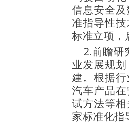
信息安全及
准指导性技
标准立项，
2.前瞻
业发展规划
建。根据行
汽车产品在
试方法等相
家标准化指