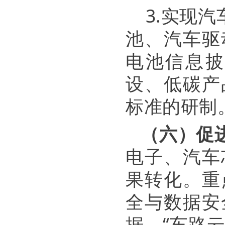
3.实现
池、汽车驱
电池信息披
设、低碳产
标准的研制
（六）促
电子、汽车
果转化。重
全与数据安
据、“车路