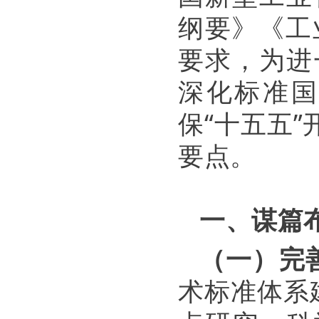
纲要》《工
要求，为进
深化标准国
保“十五五
要点。
一、谋篇
（一）完
术标准体系