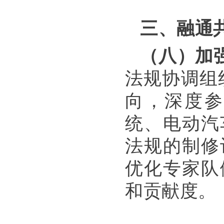
三、融通
（八）加
法规协调组织
向，深度参
统、电动汽
法规的制修
优化专家队
和贡献度。