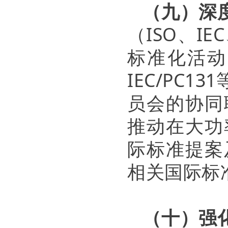
（九）深
（ISO、I
标准化活动，指
IEC/PC
员会的协同
推动在大功
际标准提案
相关国际标
（十）强