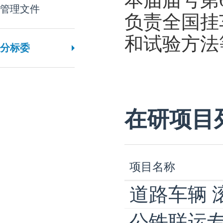
本届届号第
管理文件
负责全国挂
和试验方法
分标委
在研项目
项目名称
道路车辆 
公铁联运