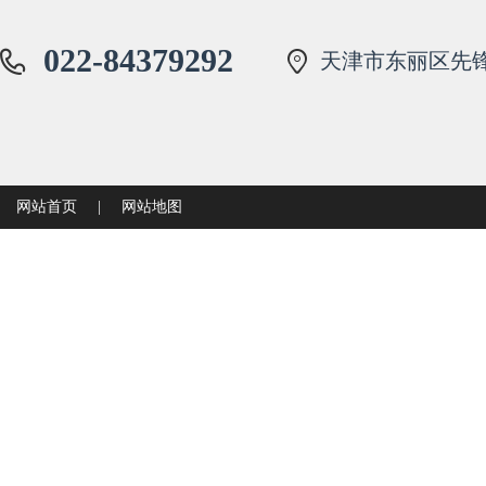
022-84379292
天津市东丽区先锋
网站首页
|
网站地图