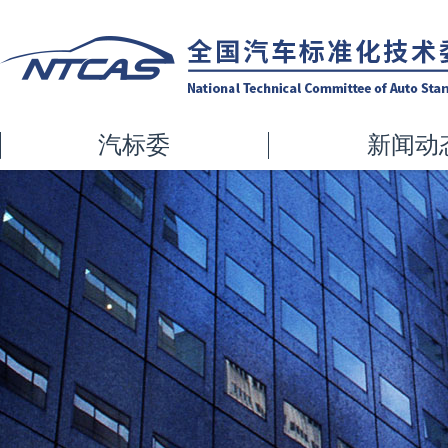
汽标委
新闻动