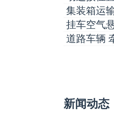
集装箱运
挂车空气
道路车辆 
新闻动态