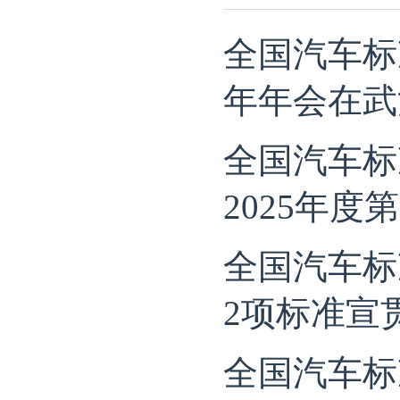
全国汽车标
年年会在武
全国汽车标
2025年
全国汽车标
2项标准宣
全国汽车标