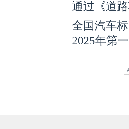
通过《道路
全国汽车标
2025年