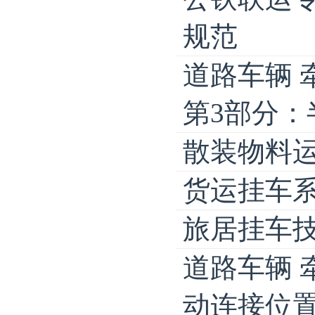
规范
道路车辆 
第3部分
散装物料
货运挂车
旅居挂车
道路车辆 
动连接位