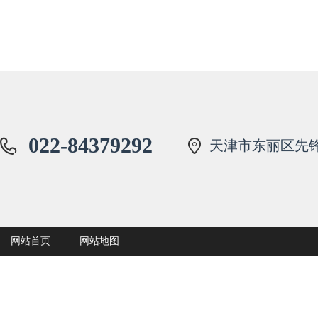
022-84379292
天津市东丽区先锋
网站首页
|
网站地图