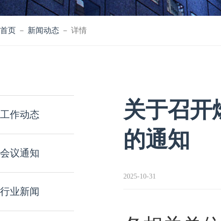
首页
－
新闻动态
－ 详情
关于召开
工作动态
的通知
会议通知
2025-10-31
行业新闻