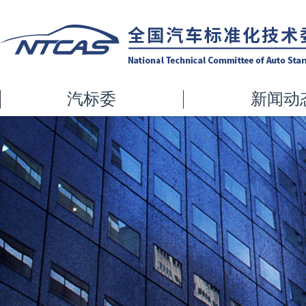
汽标委
新闻动