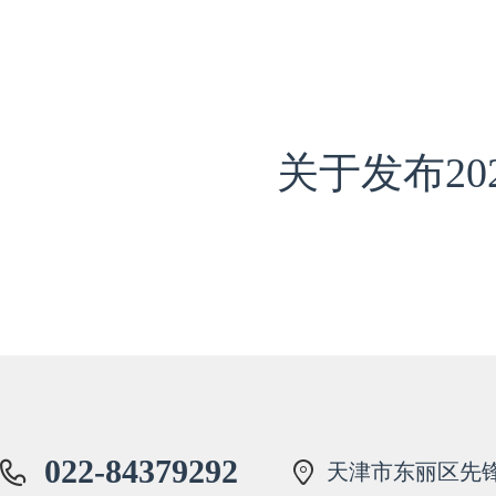
关于发布20
022-84379292
天津市东丽区先锋