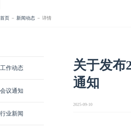
首页
－
新闻动态
－ 详情
关于发布
工作动态
通知
会议通知
2025-09-10
行业新闻