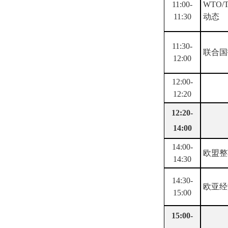
11:00-
WTO/
11:30
动态
11:30-
联合国
12:00
12:00-
12:20
12:20-
14:00
14:00-
欧盟整
14:30
14:30-
欧亚经
15:00
15:00-