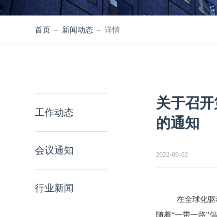
首页
－
新闻动态
－ 详情
关于召开
工作动态
的通知
会议通知
2022-09-02
行业新闻
在全球化驱
随着“一带一路”