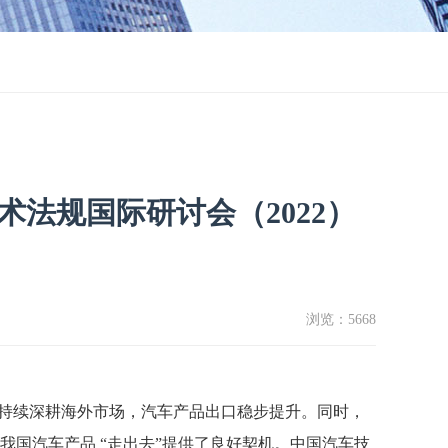
法规国际研讨会（2022）
浏览：
5668
持续深耕海外市场，汽车产品出口稳步提升。同时，
我国汽车产品
“走出去”提供了良好契机。中国汽车技