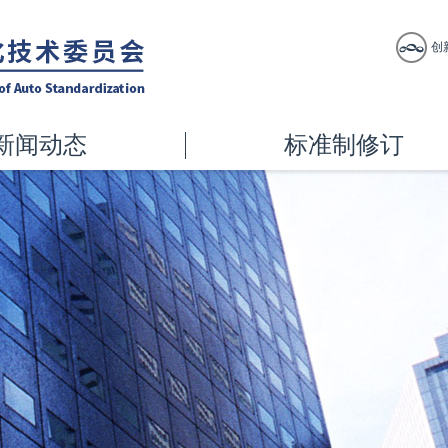
创
新闻动态
标准制修订