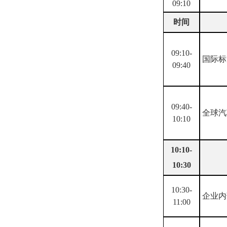
09:10
时间
09:10-
国际标
09:40
09:40-
全球汽
10:10
10:10-
10:30
10:30-
企业内
11:00