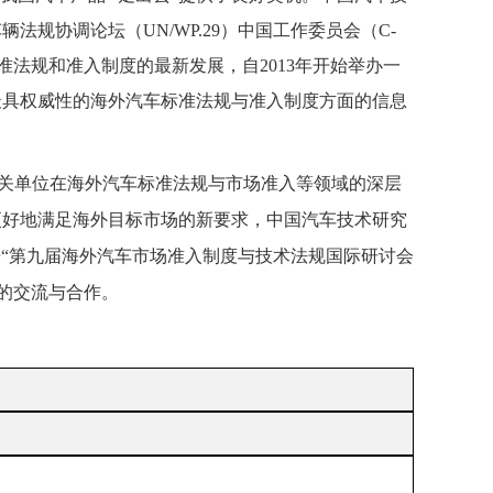
车辆法规协调论坛（
UN/WP.29
）中国工作委员会（
C-
准法规和准入制度的最新发展，自
2013
年开始举办一
最具权威性的海外汽车标准法规与准入制度方面的信息
关单位在海外汽车标准法规与市场准入等领域的深层
更好地满足海外目标市场的新要求，中国汽车技术研究
“第九届海外汽车市场准入制度与技术法规国际研讨会
的交流与合作。