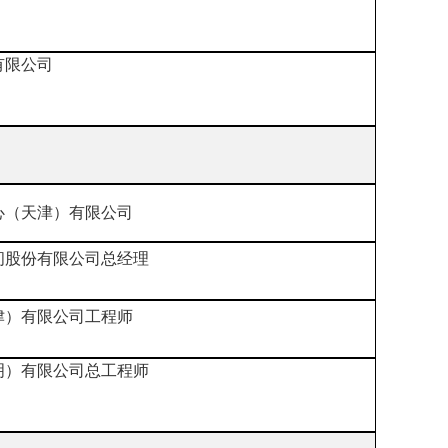
有限公司
心（天津）有限公司
问股份有限公司总经理
津）有限公司工程师
明）有限公司总工程师