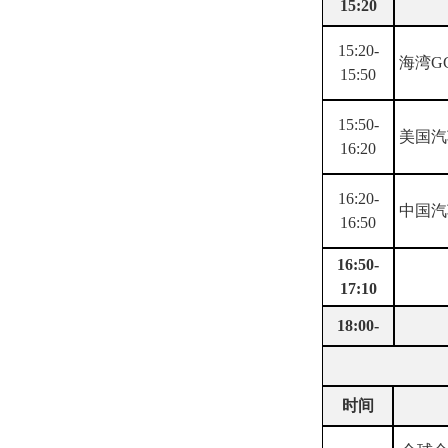
15:20
15:20-
海湾
G
15:50
15:50-
美国汽
16:20
16:20-
中国汽
16:50
16:
5
0-
1
7
:
1
0
18:00-
时间