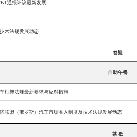
TBT
通报评议最新发展
技术法规发展动态
答疑
自助午餐
车框架法规最新要求与应对措施
济联盟（俄罗斯）汽车市场准入制度及技术法规发展动态
茶
歇