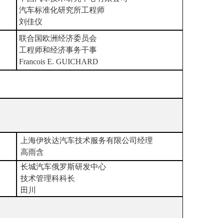
汽车标准化研究所工程师
刘佳仪
联合国欧洲经济委员会
工程师和经济事务干事
Francois E. GUICHARD
上海伊狄达汽车技术服务有限公司
经理
高雨含
长城汽车俄罗斯研发中心
技术管理科科长
田川