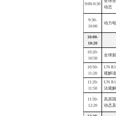
全球
9:00-9:30
动态
9:30-
动力
10:00
1
0:00-
10:20
10:20-
全球
10:50
10:50-
UN R
11:20
规解
11:20-
UN R
11:50
法规
11:50-
高原
12:20
动态