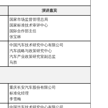
演讲嘉宾
国家市场监督管理总局
国家标准技术审评中心
国际合作部主任
张宝林
中国汽车技术研究中心有限公司
汽车战略与政策研究中心
汽车产业政策研究室副总监
马胜
重庆长安汽车股份有限公司
标准化经理
李雪梅
中国汽车技术研究中心有限公司