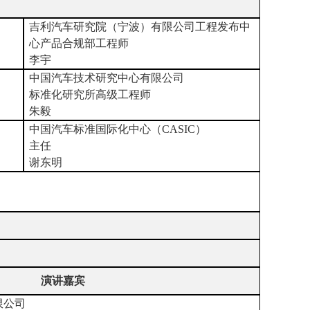
吉利汽车研究院（宁波）有限公司工程发布中
心产品合规部工程师
李宇
中国汽车技术研究中心有限公司
标准化研究所高级工程师
朱毅
中国汽车标准国际化中心
（
CASIC
）
主任
谢东明
演讲嘉宾
限公司