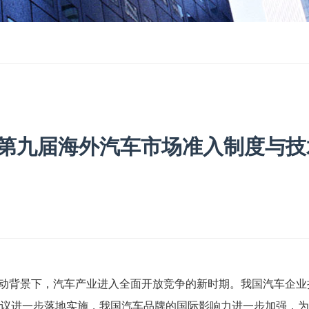
第九届海外汽车市场准入制度与技术
动背景下，汽车产业进入全面开放竞争的新时期。我国汽车企业
倡议
进一步落地实施，我国汽车品牌的国际
影响力进一步加强，为