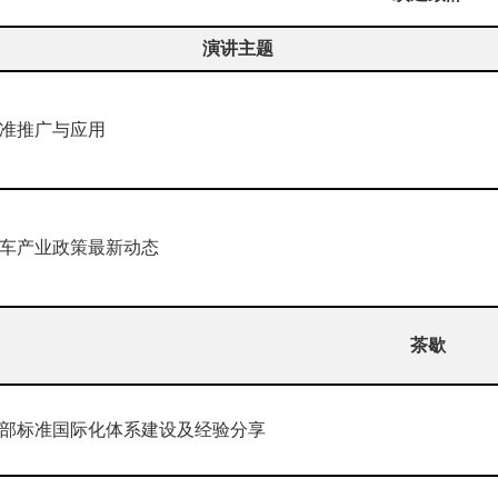
演讲主题
准推广与应用
车产业政策最新动态
茶歇
部标准国际化体系建设及经验分享