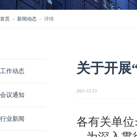
首页
－
新闻动态
－ 详情
关于开展
工作动态
2021-12-13
会议通知
行业新闻
各有关单位