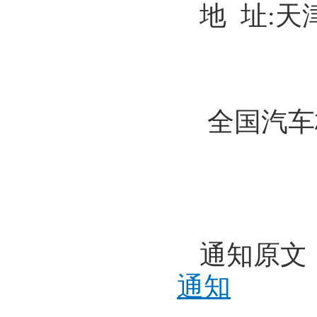
地 址:天
全国汽车
通知原文
通知