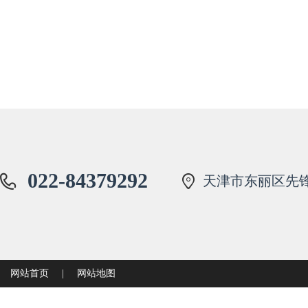
022-84379292
天津市东丽区先锋
网站首页
|
网站地图