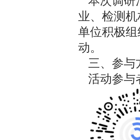
本次调研
业、检测机
单位积极组
动。
三、参与
活动参与