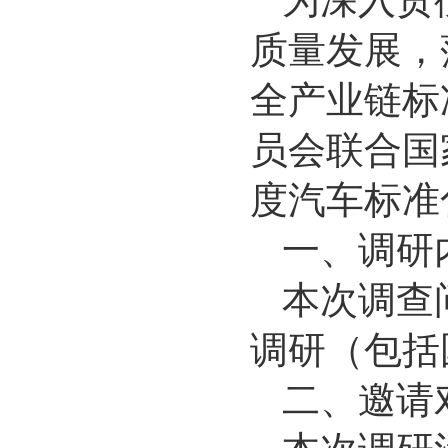
为深入贯
质量发展，
全产业链标
员会联合国家
度汽车标准
一、调研
本次调查
调研（包括
二、邀请