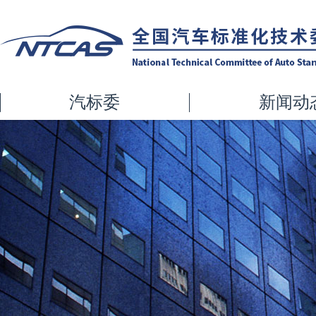
汽标委
新闻动