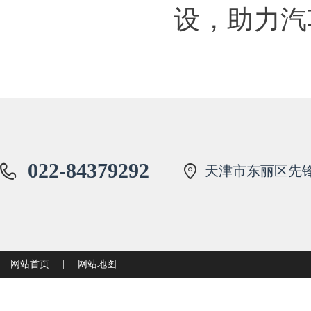
设，助力汽
022-84379292
天津市东丽区先锋
网站首页
|
网站地图