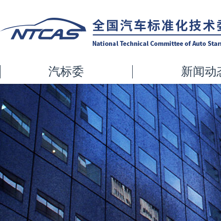
汽标委
新闻动