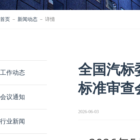
首页
－
新闻动态
－ 详情
全国汽标
工作动态
标准审查
会议通知
2026-06-03
行业新闻