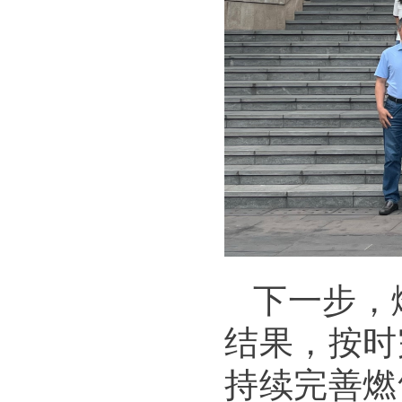
下一步，
结果，按时
持续完善燃