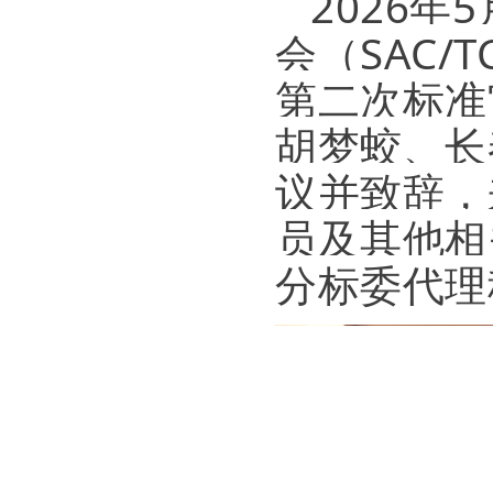
2026
会（SAC/
第二次标准
胡梦蛟、长
议并致辞，
员及其他相
分标委代理