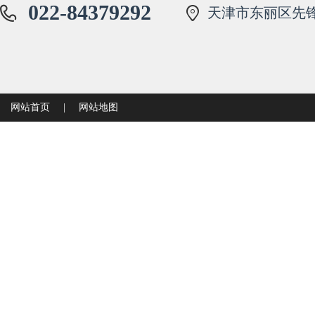
022-84379292
天津市东丽区先锋
网站首页
|
网站地图