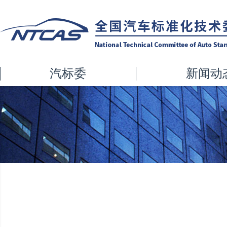
汽标委
新闻动