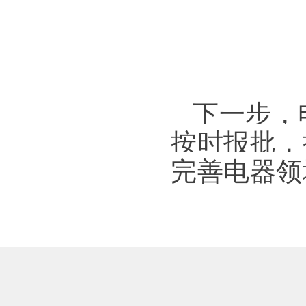
下一步，
按时报批，
完善电器领