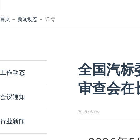
首页
－
新闻动态
－ 详情
全国汽标
工作动态
审查会在
会议通知
2026-06-03
行业新闻