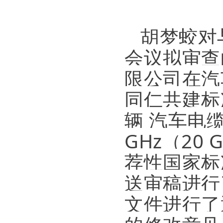
胡梦蛟对
会议拟审查
限公司在汽
同仁共建标
辆 汽车电
GHz（20
荐性国家标
送审稿进行
文件进行了