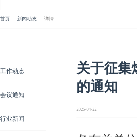
首页
－
新闻动态
－ 详情
关于征集
工作动态
的通知
会议通知
2025-04-22
行业新闻