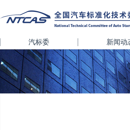
汽标委
新闻动