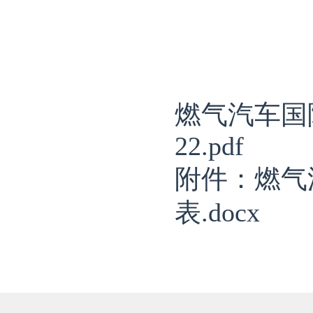
燃气汽车国际
22.pdf
附件：燃气
表.docx