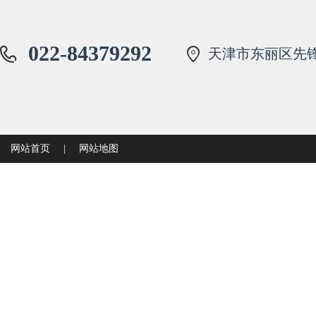
022-84379292
天津市东丽区先锋
网站首页
|
网站地图