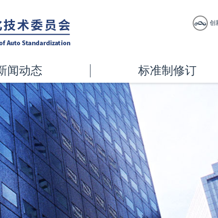
创
新闻动态
标准制修订