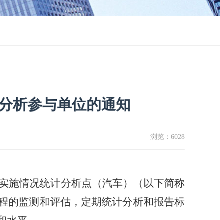
分析参与单位的通知
浏览：
6028
实施情况统计分析点（汽车）
（
以下简称
程的监测和评估，定期统计分析和报告标