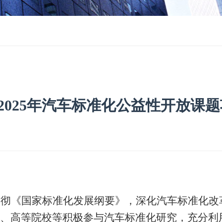
2025年汽车标准化公益性开放课
贯彻《国家标准化发展纲要》，深化汽车标准化改
、高等院校等积极参与汽车标准化研究，充分利