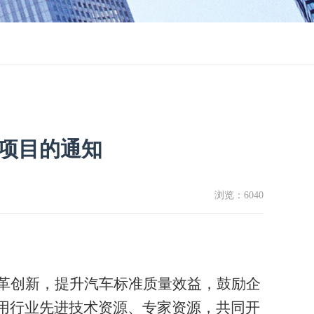
题项目的通知
浏览：
6040
革创新，提升汽车标准质量效益，鼓励企
用行业先进技术资源、专家资源，共同开