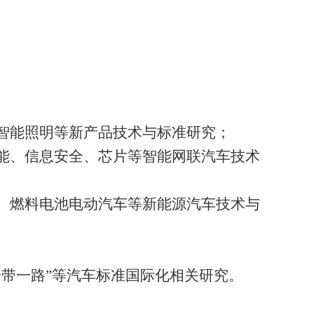
智能照明等新产品技术与标准研究
；
能、
信息安全、芯片
等智能网联汽车
技术
、燃料电池电动汽车等新能源汽车技术与
一带一路”等汽车标准国际化相关研究。