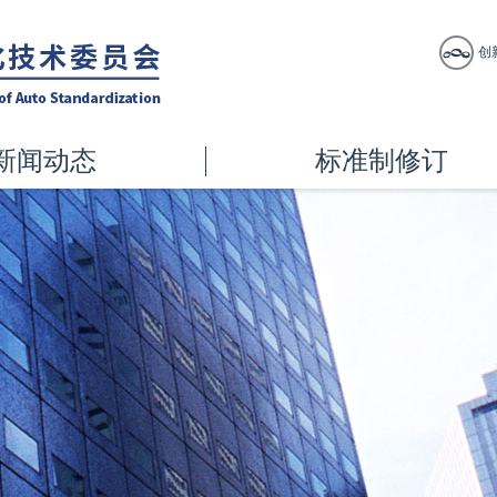
创
新闻动态
标准制修订