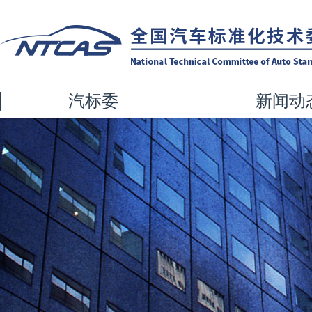
汽标委
新闻动