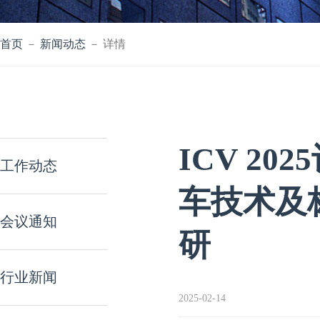
首页
－
新闻动态
－ 详情
ICV 2
工作动态
车技术及标
会议通知
研
行业新闻
2025-02-14