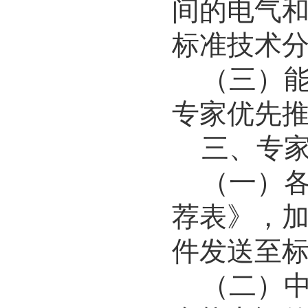
间的电气
标准技术
（三）
专家优先
三、专
（一）
荐表》，加
件发送至
（二）