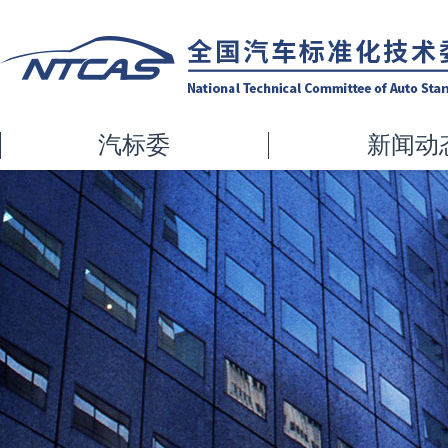
汽标委
新闻动