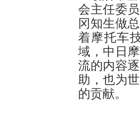
会主任委员
冈知生做
着
摩托车
域
，
中日
流的
内容
助，也为世
的贡献。