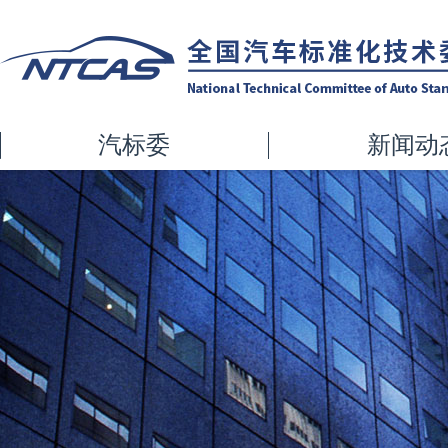
汽标委
新闻动