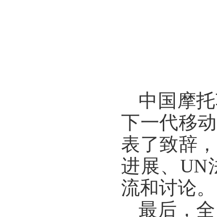
中国摩托
下一代移动
表了致辞
进展
、
U
流和讨论
。
最后，全