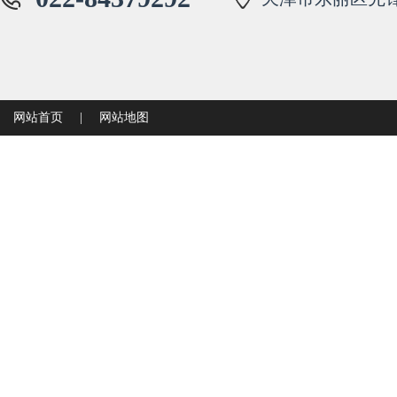
网站首页
|
网站地图