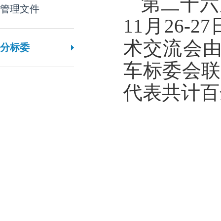
第二十六
管理文件
11月26-27
术交流会
分标委
车标委会
代表共计百