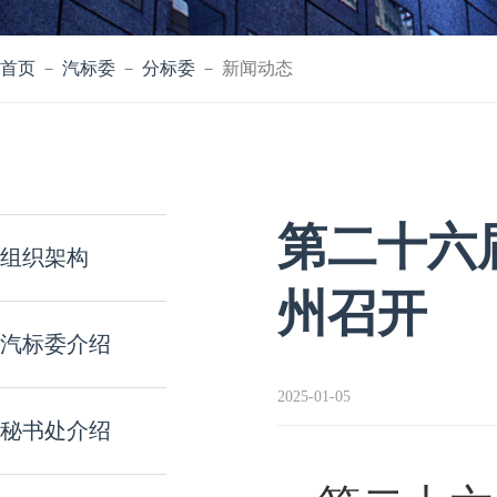
首页
－
汽标委
－
分标委
－ 新闻动态
第二十六
组织架构
州召开
汽标委介绍
2025-01-05
秘书处介绍