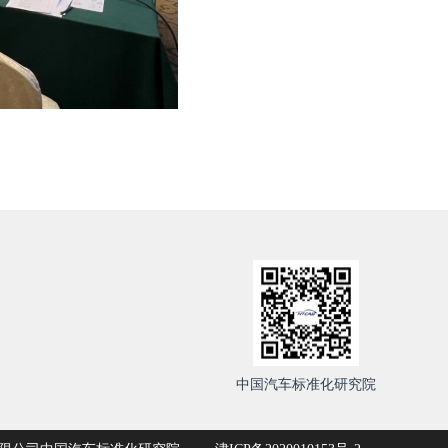
中国汽车标准化研究院