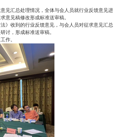
求意见汇总处理情况，全体与会人员就行业反馈意见进
征求意见稿修改形成标准送审稿。
方法》收到的行业反馈意见，与会人员对征求意见汇总
入研讨，形成标准送审稿。
查工作。