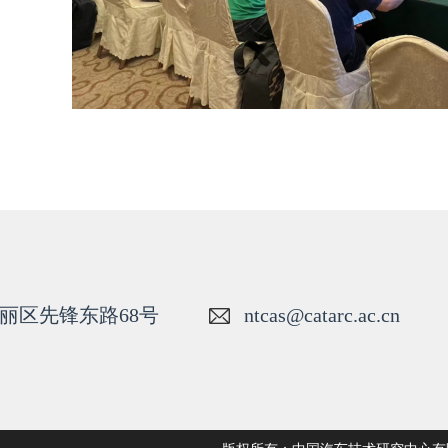
丽区先锋东路68号
ntcas@catarc.ac.cn