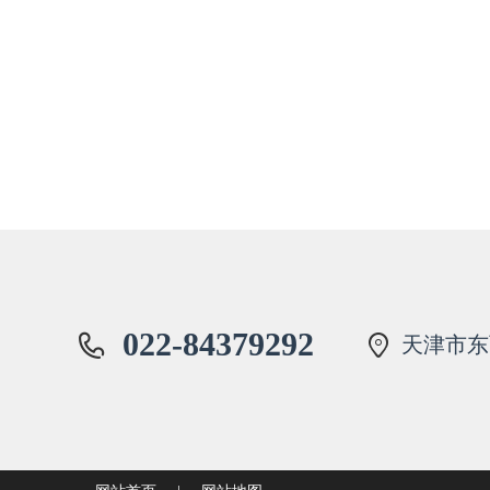
022-84379292
天津市东