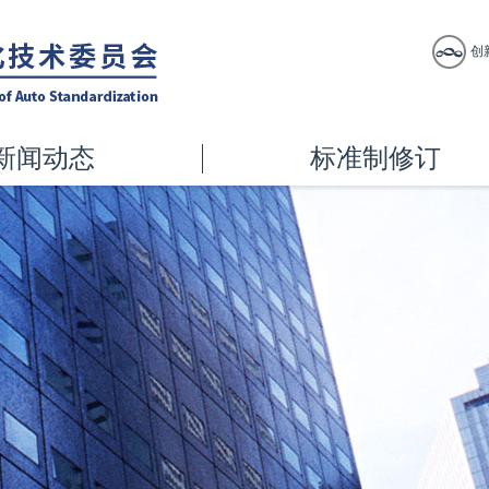
创
新闻动态
标准制修订