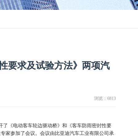
性要求及试验方法》两项汽
浏览：
6813
开了《电动客车轮边驱动桥》和《客车防雨密封性要
位专家参加了会议。会议由比亚迪汽车工业有限公司承