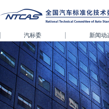
汽标委
新闻动