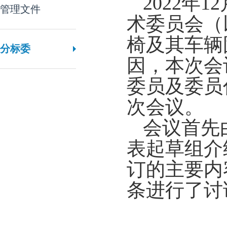
2022年
管理文件
术委员会（
椅及其车辆
分标委
因，本次会
委员及委员
次会议。
会议首先
表起草组介
订的主要内
条进行了讨