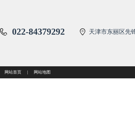
022-84379292
天津市东丽区先锋
网站首页
|
网站地图