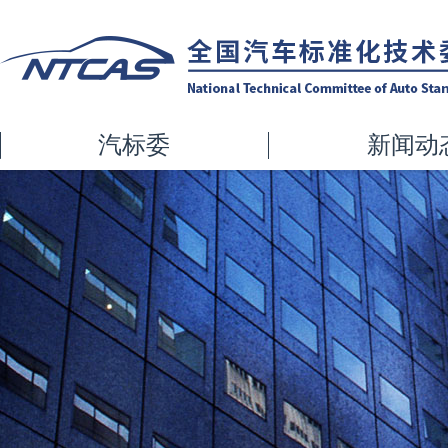
汽标委
新闻动