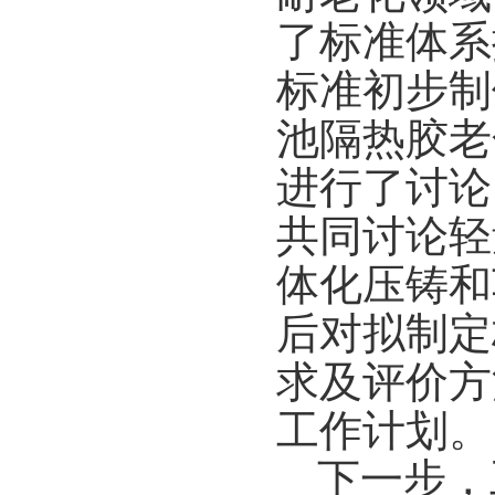
了标准体系搭
标准初步制
池隔热胶老
进行了讨论
共同讨论轻
体化压铸和
后
对
拟制定
求及评价方
工作计划。
下一步，