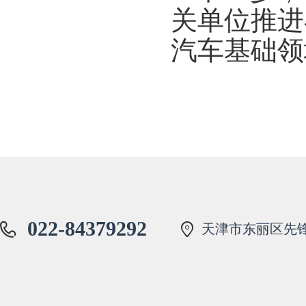
关单位推进
汽车基础领
022-84379292
天津市东丽区先锋