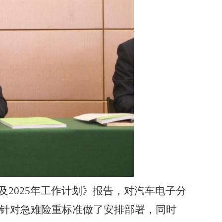
及
2025
年工作计划》报告，对
汽车电子分
针对急难险重标准做了安排部署，同时