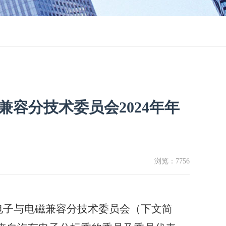
容分技术委员会2024年年
浏览：
7756
电子与电磁兼容分技术委员会（下文简