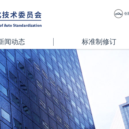
创
新闻动态
标准制修订