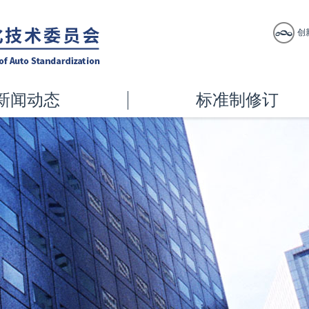
创
新闻动态
标准制修订