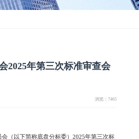
2025年第三次标准审查会
浏览：
7465
委员会（以下简称
底盘分标委
）
2025年第三次标