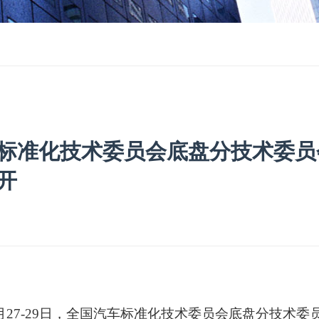
标准化技术委员会底盘分技术委员会
开
11月27-29日，全国汽车标准化技术委员会底盘分技术