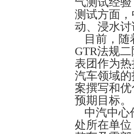
气测试经验
测试方面，
动、浸水讨
目前，随
GTR
法规二
表团作为热
汽车领域的
案撰写和优
预期目标。
中汽中心
处所在单位