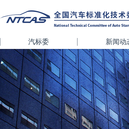
汽标委
新闻动