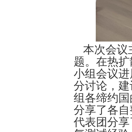
本次会议
题。在热扩
小组会议进
分讨论，建
组各缔约国
分享了各自
代表团分享