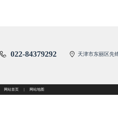
022-84379292
天津市东丽区先锋
网站首页
|
网站地图