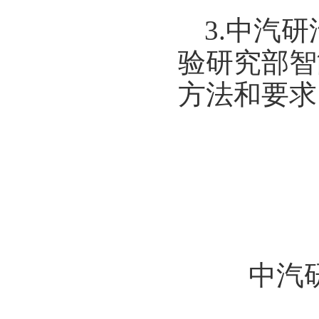
3.中汽
验研究部智
方法和要求
中汽