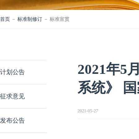
首页
－
标准制修订
－ 标准宣贯
2021年5
计划公告
系统》 
征求意见
2021-05-27
发布公告