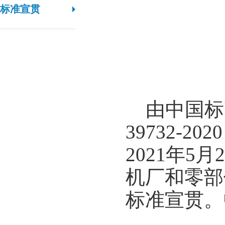
标准宣贯
由中国标准
39732-
2021年
机厂和零部
标准宣贯。