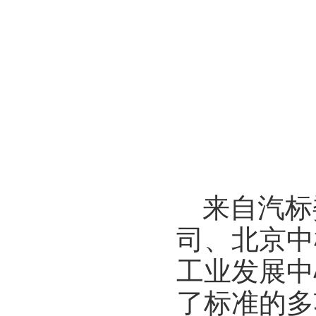
中汽
来自汽标
司、北京中
工业发展中
了标准的多