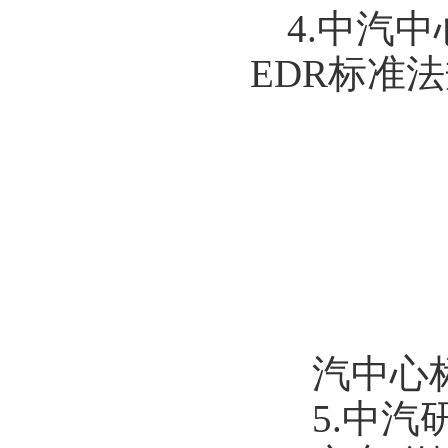
4.
中汽中
EDR
标准法
汽中心
5.
中汽