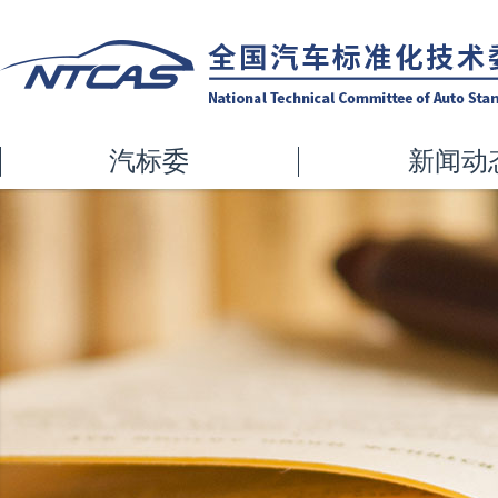
汽标委
新闻动