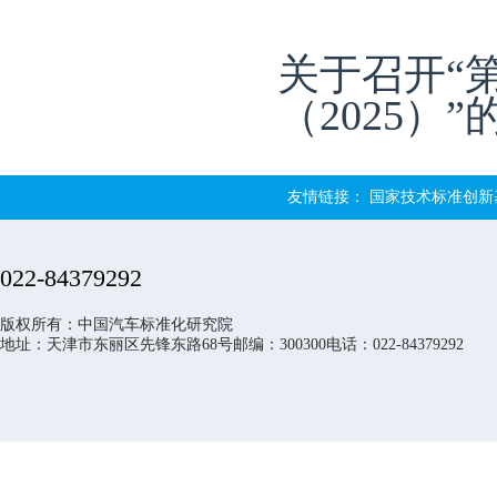
关于召开“
（2025）”
友情链接：
国家技术标准创新
022-84379292
版权所有：中国汽车标准化研究院
地址：天津市东丽区先锋东路68号邮编：300300电话：022-84379292