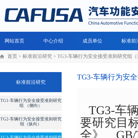
网站首页
中心介绍
成员单位
标准前
首页
> 标准前沿研究 > TG3-车辆行为安全接受准则研究组
TG3-车辆行为安
标准前沿研究
TG1-车辆行为安全接受准则研究
组 （侧向）
TG3-
要研究目标：
TG2-车辆行为安全接受准则研究
组（纵向）
全》、GB/
TG3-车辆行为安全接受准则研究