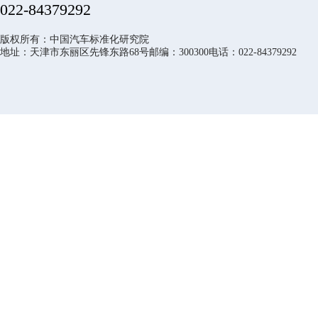
022-84379292
版权所有：中国汽车标准化研究院
地址：天津市东丽区先锋东路68号邮编：300300电话：022-84379292