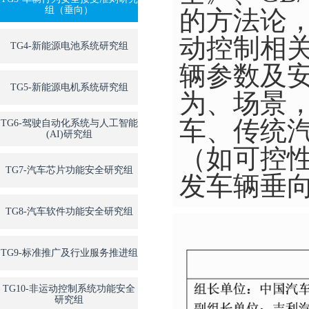
组（垂向）
的方法论
动控制相
TG4-新能源电池系统研究组
辆参数及
TG5-新能源电机系统研究组
为、场景
车、传统
TG6-驾驶自动化系统与人工智能
(AI)研究组
（如可控
TG7-汽车芯片功能安全研究组
发车辆垂
TG8-汽车软件功能安全研究组
TG9-标准推广及行业服务推进组
TG10-非运动控制系统功能安全
研究组