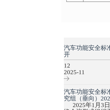
汽车功能安全标
开
12
2025-11
汽车功能安全标
究组（垂向）20
2025年1月