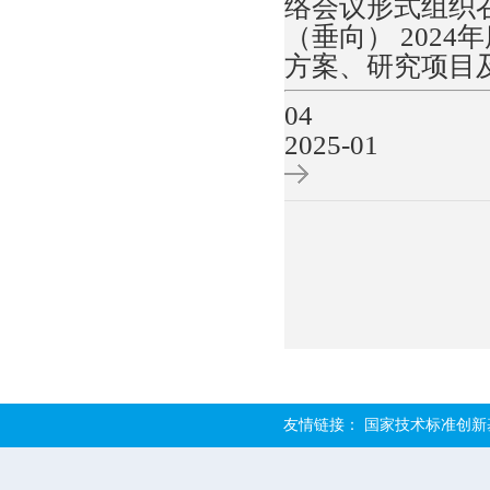
络会议形式组织
（垂向） 202
方案、研究项目
04
2025-01
友情链接：
国家技术标准创新