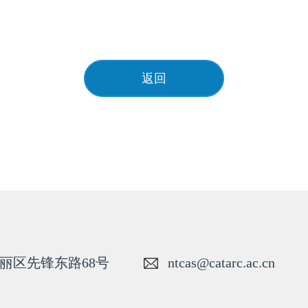
返回
丽区先锋东路68号
ntcas@catarc.ac.cn