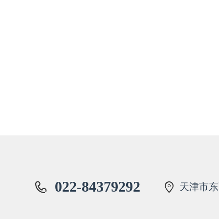
022-84379292
天津市东