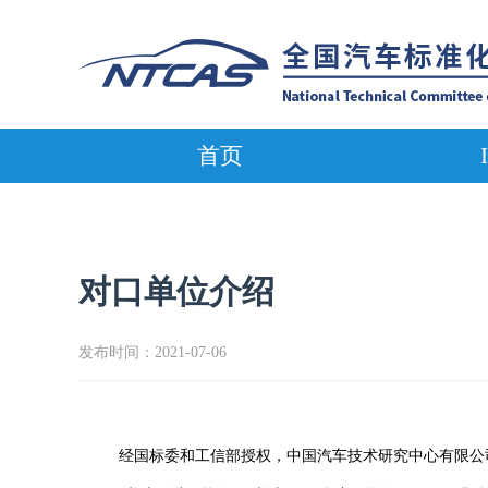
首页
对口单位介绍
发布时间：2021-07-06
经国标委和工信部授权，中国汽车技术研究中心有限公司承担I