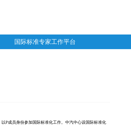
国际标准专家工作平台
位的职责，以P成员身份参加国际标准化工作。中汽中心设国际标准化