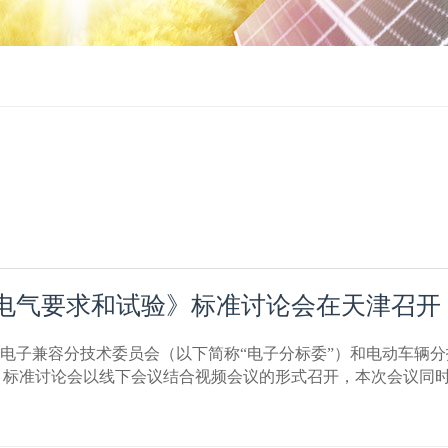
电气要求和试验》标准讨论会在天津召开
子与电子兼容分技术委员会（以下简称“电子分标委”）和电动车辆
》标准讨论会以线下会议结合视频会议的形式召开，本次会议同