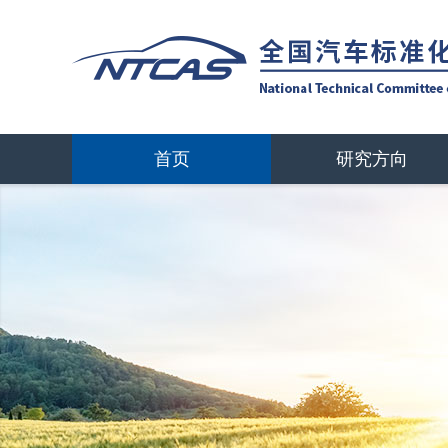
首页
研究方向