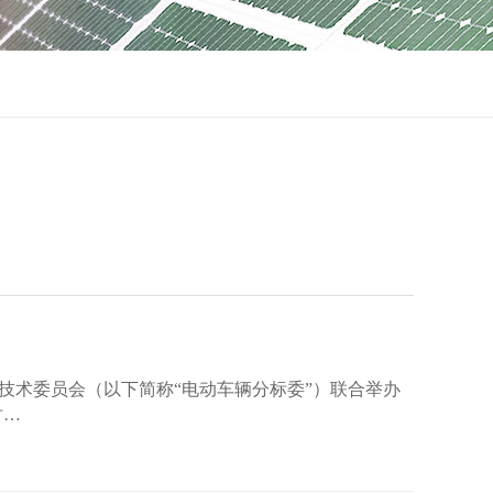
分技术委员会（以下简称“电动车辆分标委”）联合举办
时…