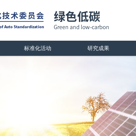
标准化活动
研究成果