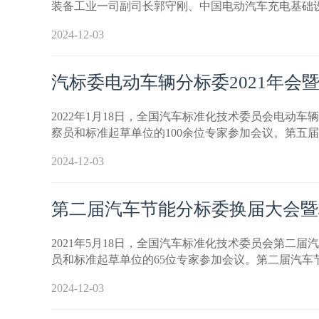
装备工业一司副司长郭守刚、中国电动汽车充电基础
2024-12-03
汽标委电动车辆分标委2021年会
2022年1月18日，全国汽车标准化技术委员会电动
察员和标准起草单位的100余位专家参加会议。第五
2024-12-03
第二届汽车节能分标委换届大会暨
2021年5月18日，全国汽车标准化技术委员会第
员和标准起草单位的65位专家参加会议。第二届汽
2024-12-03