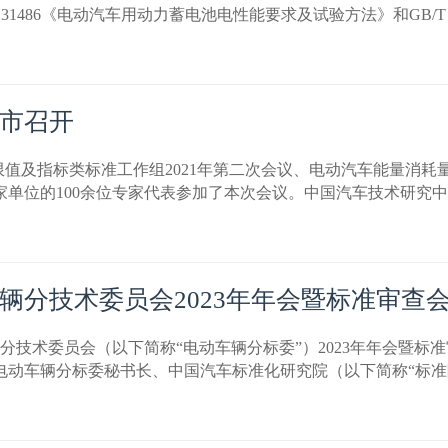
1486《电动汽车用动力蓄电池电性能要求及试验方法》和GB/T 
市召开
消耗量限值及指标类标准工作组2021年第二次会议、电动汽车能量
家单位的100余位专家代表参加了本次会议。中国汽车技术研究
辆分技术委员会2023年年会暨标准审查
车辆分技术委员会（以下简称“电动车辆分标委”）2023年年会暨
电动车辆分标委秘书长、中国汽车标准化研究院（以下简称“标准