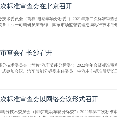
二次标准审查会在北京召开
辆分技术委员会（简称“电动车辆分标委”）2021年第二次标准
部装备工业一司调研员陈春梅，国家市场监督管理总局标准技术管
准审查会在长沙召开
车节能分技术委员会（简称“汽车节能分标委”）2022年年会暨标
的方式参加会议。汽车节能分标委主任委员、中汽中心标准所所长
二次标准审查会以网络会议形式召开
电动车辆分技术委员会（简称“电动车辆分标委”）2022年第二次