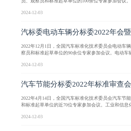
员、观察员和标准起草单位的100余位专家参加会议
2024-12-03
汽标委电动车辆分标委2022年会
2022年12月1日，全国汽车标准化技术委员会电动
察员和标准起草单位的90余位专家参加会议。电动
2024-12-03
汽车节能分标委2022年标准审查
2022年4月14日，全国汽车标准化技术委员会汽车
和标准起草单位的近70位专家参加会议。工业和信
2024-12-03