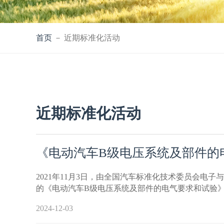
首页
－ 近期标准化活动
近期标准化活动
《电动汽车B级电压系统及部件的
2021年11月3日，由全国汽车标准化技术委员会电
的《电动汽车B级电压系统及部件的电气要求和试验
2024-12-03