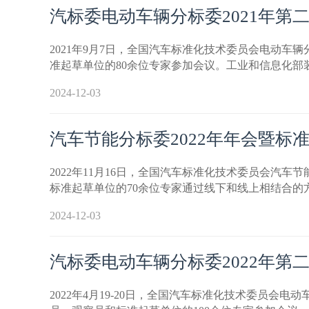
汽标委电动车辆分标委2021年第
2021年9月7日，全国汽车标准化技术委员会电动车
准起草单位的80余位专家参加会议。工业和信息化
2024-12-03
汽车节能分标委2022年年会暨标
2022年11月16日，全国汽车标准化技术委员会汽
标准起草单位的70余位专家通过线下和线上相结合
2024-12-03
汽标委电动车辆分标委2022年第
2022年4月19-20日，全国汽车标准化技术委员会