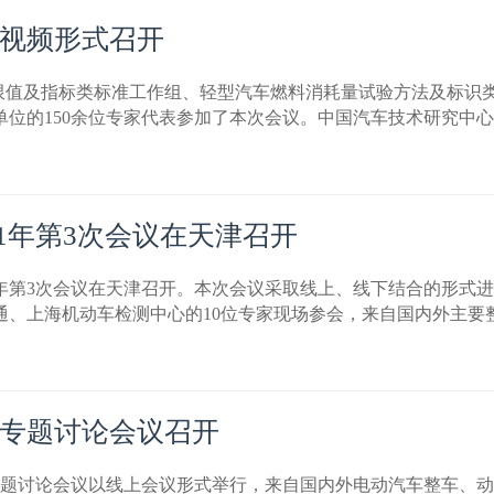
视频形式召开
消耗量限值及指标类标准工作组、轻型汽车燃料消耗量试验方法及标识
位的150余位专家代表参加了本次会议。中国汽车技术研究中
21年第3次会议在天津召开
2021年第3次会议在天津召开。本次会议采取线上、线下结合的
通、上海机动车检测中心的10位专家现场参会，来自国内外主要
专题讨论会议召开
准专题讨论会议以线上会议形式举行，来自国内外电动汽车整车、