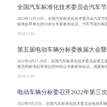
全国汽车标准化技术委员会汽车节
2023年12月12日，全国汽车标准化技术委员会汽
标准起草单位的50余位专家参加会议。汽车节能分标
2024-12-03
第五届电动车辆分标委换届大会暨
2021年4月27-28日，全国汽车标准化技术委员
察员和标准起草单位的90余位专家参加会议。国家
2024-12-03
电动车辆分标委召开2022年第三
2022年9月25日，全国汽车标准化技术委员会电动