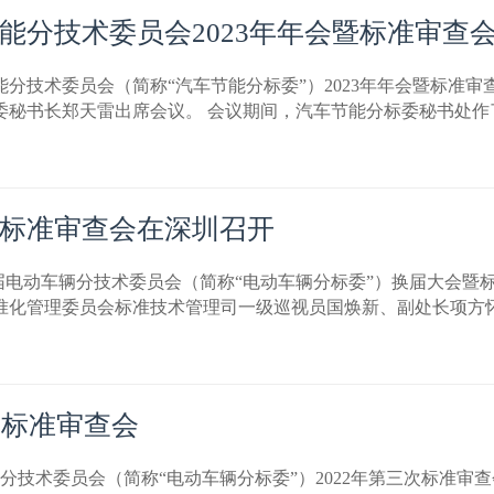
能分技术委员会2023年年会暨标准审查
车节能分技术委员会（简称“汽车节能分标委”）2023年年会暨标
委秘书长郑天雷出席会议。 会议期间，汽车节能分标委秘书处作
标准审查会在深圳召开
会第五届电动车辆分技术委员会（简称“电动车辆分标委”）换届大
标准化管理委员会标准技术管理司一级巡视员国焕新、副处长项方
次标准审查会
车辆分技术委员会（简称“电动车辆分标委”）2022年第三次标准