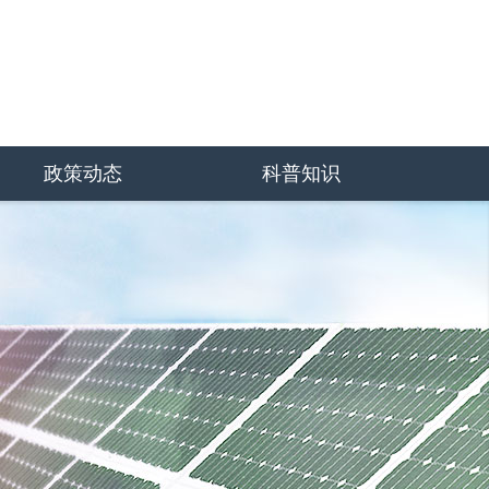
政策动态
科普知识