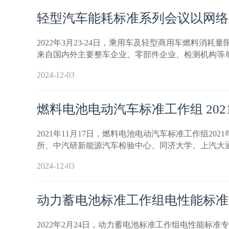
轻型汽车能耗标准系列会议以网络
2022年3月23-24日，乘用车及轻型商用车燃料
来自国内外主要整车企业、零部件企业、检测机构等单
2024-12-03
燃料电池电动汽车标准工作组 20
2021年11月17日，燃料电池电动汽车标准工作组
所、中汽研新能源汽车检验中心、同济大学、上汽大
2024-12-03
动力蓄电池标准工作组电性能标准
2022年2月24日，动力蓄电池标准工作组电性能标