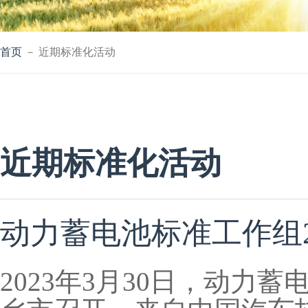
首页
－ 近期标准化活动
近期标准化活动
动力蓄电池标准工作组2
2023年3月30日，动力