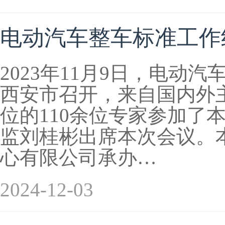
电动汽车整车标准工作组
2023年11月9日，电动
西安市召开，来自国内外
位的110余位专家参加了
监刘桂彬出席本次会议。
心有限公司承办…
2024-12-03