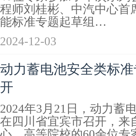
程师刘桂彬、中汽中心首
能标准专题起草组…
2024-12-03
动力蓄电池安全类标准专
开
2024年3月21日，动力
在四川省宜宾市召开，来
心、高等院校的60余位