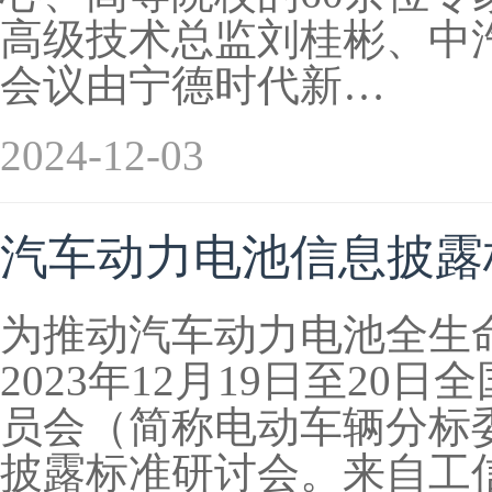
高级技术总监刘桂彬、中
会议由宁德时代新…
2024-12-03
汽车动力电池信息披露
为推动汽车动力电池全生
2023年12月19日至2
员会（简称电动车辆分标
披露标准研讨会。来自工