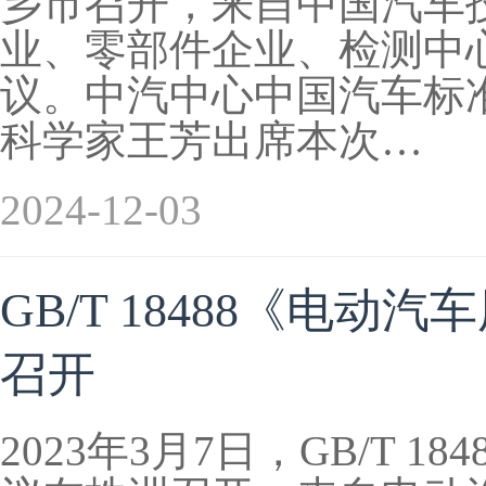
乡市召开，来自中国汽车
业、零部件企业、检测中心
议。中汽中心中国汽车标
科学家王芳出席本次…
2024-12-03
GB/T 18488《电
召开
2023年3月7日，GB/T