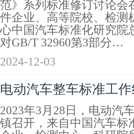
范》系列标准修订讨论会
件企业、高等院校、检测
心中国汽车标准化研究院
对GB/T 32960第3部分…
2024-12-03
电动汽车整车标准工作
2023年3月28日，电动
镇召开，来自中国汽车标