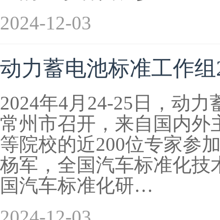
2024-12-03
动力蓄电池标准工作组2
2024年4月24-25日，
常州市召开，来自国内外
等院校的近200位专家参
杨军，全国汽车标准化技
国汽车标准化研…
2024-12-03