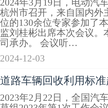
2024年3月19日，电动
杭州市召开，来自国内外
位的130余位专家参加了
监刘桂彬出席本次会议。
司承办。 会议听…
2024-12-03
道路车辆回收利用标准起
2023年2月22日，全
草组2023年第1次工作