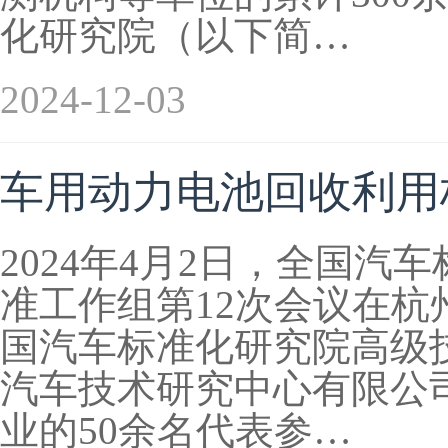
化研究院（以下简…
2024-12-03
车用动力电池回收利用
2024年4月2日，全国
准工作组第12次会议在
国汽车标准化研究院高级
汽车技术研究中心有限公
业的50余名代表参…