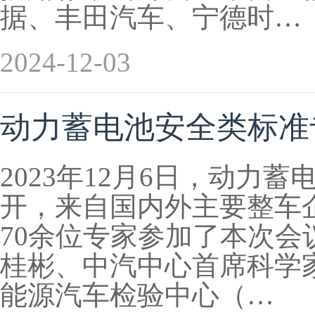
据、丰田汽车、宁德时…
2024-12-03
动力蓄电池安全类标准
2023年12月6日，动
开，来自国内外主要整车
70余位专家参加了本次
桂彬、中汽中心首席科学
能源汽车检验中心（…