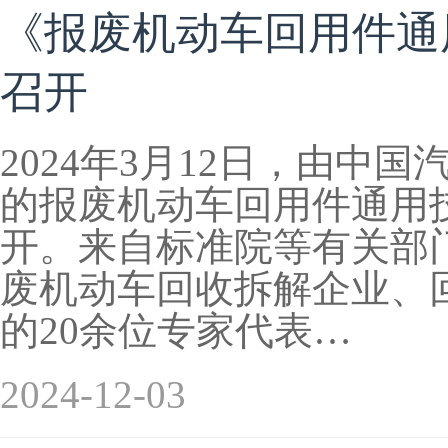
《报废机动车回用件通
召开
2024年3月12日，由中
的报废机动车回用件通用
开。来自标准院等有关部
废机动车回收拆解企业、
的20余位专家代表…
2024-12-03