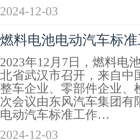
2024-12-03
燃料电池电动汽车标准工
2023年12月7日，燃料
北省武汉市召开，来自中
整车企业、零部件企业、
次会议由东风汽车集团有
电动汽车标准工作…
2024-12-03