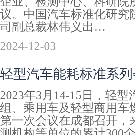
企业、检测中心、科研院所
议。中国汽车标准化研究
司副总裁林伟义出…
2024-12-03
轻型汽车能耗标准系列
2023年3月14-15日
组、乘用车及轻型商用车燃
第一次会议在成都召开，
测机构等单位的累计300