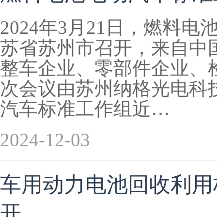
2024年3月21日，燃料
苏省苏州市召开，来自中
整车企业、零部件企业、检
次会议由苏州纳格光电科
汽车标准工作组近…
2024-12-03
车用动力电池回收利用标
开