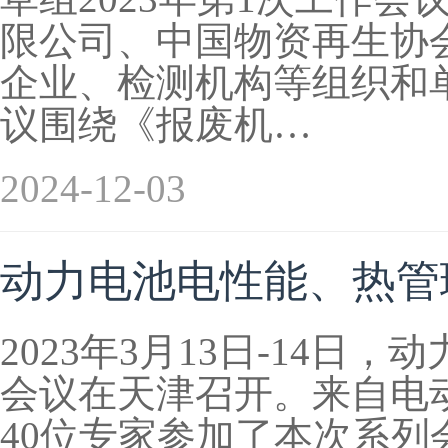
限公司、中国物资再生协
企业、检测机构等组织和
议围绕《报废机…
2024-12-03
动力电池电性能、热管
2023年3月13日-14
会议在天津召开。来自电
40位专家参加了本次系