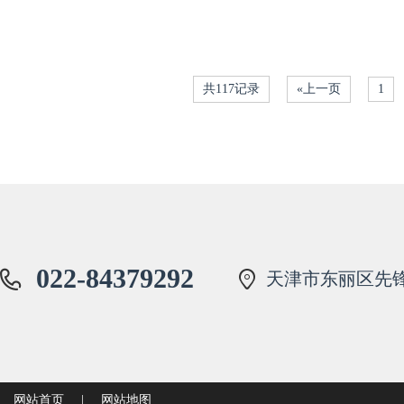
共117记录
«上一页
1
022-84379292
天津市东丽区先锋
网站首页
|
网站地图