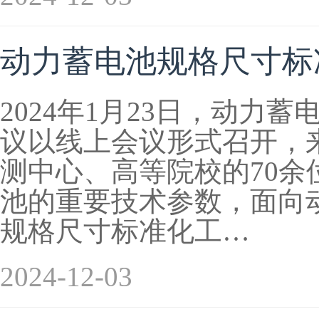
动力蓄电池规格尺寸标准
2024年1月23日，动力
议以线上会议形式召开，
测中心、高等院校的70
池的重要技术参数，面向
规格尺寸标准化工…
2024-12-03