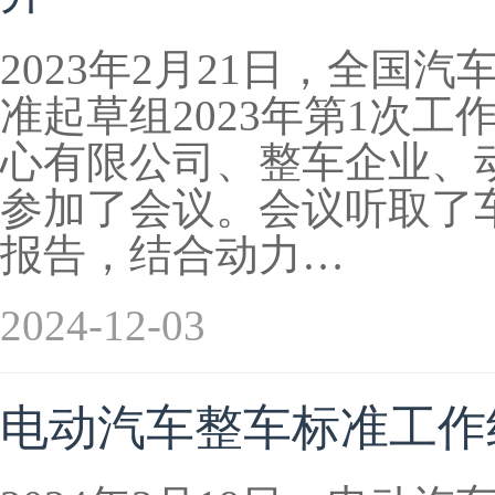
2023年2月21日，全
准起草组2023年第1次
心有限公司、整车企业、
参加了会议。会议听取了
报告，结合动力…
2024-12-03
电动汽车整车标准工作组