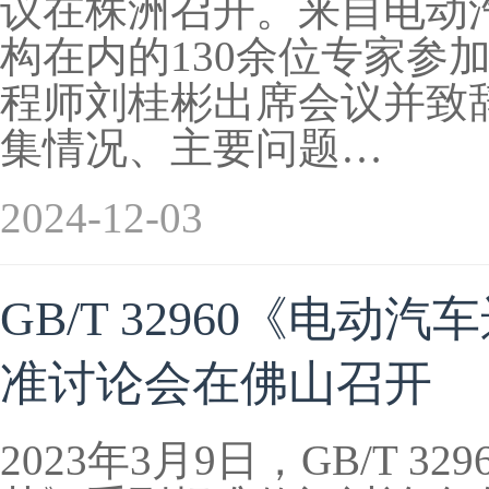
议在株洲召开。来自电动
构在内的130余位专家参
程师刘桂彬出席会议并致
集情况、主要问题…
2024-12-03
GB/T 32960《电
准讨论会在佛山召开
2023年3月9日，GB/T