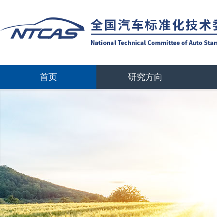
首页
研究方向