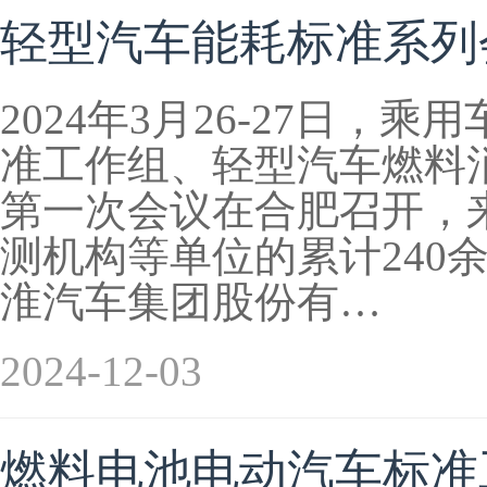
轻型汽车能耗标准系列
2024年3月26-27日
准工作组、轻型汽车燃料消
第一次会议在合肥召开，
测机构等单位的累计240
淮汽车集团股份有…
2024-12-03
燃料电池电动汽车标准工