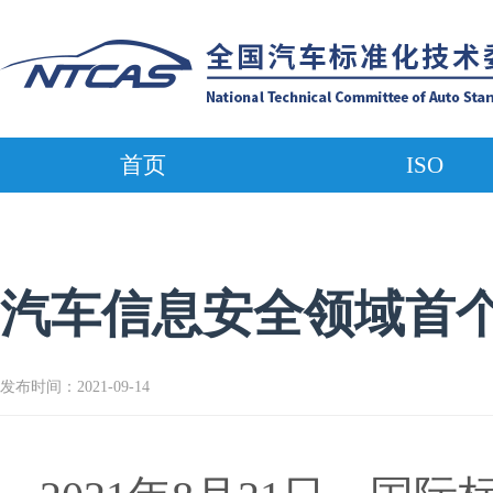
首页
ISO
汽车信息安全领域首个
发布时间：2021-09-14