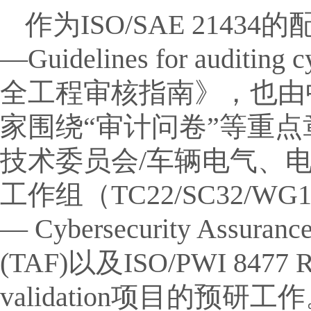
作为ISO/SAE 21434的配
—Guidelines for auditi
全工程审核指南》，也由
家围绕“审计问卷”等重点
技术委员会/车辆电气、
工作组（TC22/SC32/WG11）
— Cybersecurity Assurance 
(TAF)以及ISO/PWI 8477 Road
validation项目的预研工