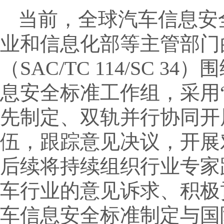
当前，全球汽车信息安
业和信息化部等主管部门
（SAC/TC 114/SC 3
息安全标准工作组，采用
先制定、双轨并行协同开
伍，跟踪意见决议，开展
后续将持续组织行业专家
车行业的意见诉求、积极
车信息安全标准制定与国