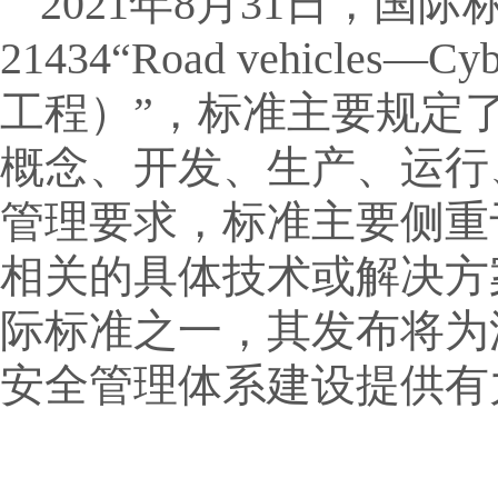
2021年8月31日，国际
21434“Road vehicles—
工程）”，标准主要规定
概念、开发、生产、运行
管理要求，标准主要侧重
相关的具体技术或解决方
际标准之一，其发布将为
安全管理体系建设提供有