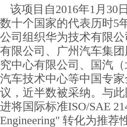
该项目自2016年1月
数十个国家的代表历时5
公司组织华为技术有限公
有限公司、广州汽车集团
究中心有限公司、国汽（
汽车技术中心等中国专家
议，近半数被采纳。与此
进将国际标准ISO/SAE 21434 "
Engineering" 转